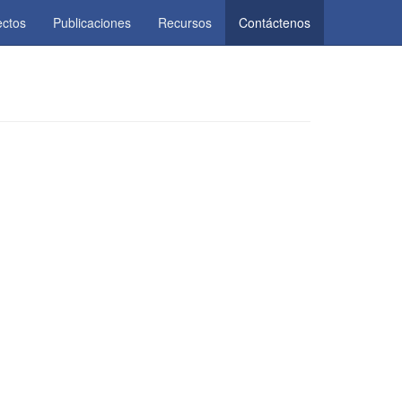
ectos
Publicaciones
Recursos
Contáctenos