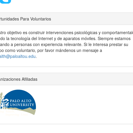
tunidades Para Voluntarios
tro objetivo es construir intervenciones psicológicas y comportamenta
do la tecnología del Internet y de aparatos móviles. Siempre estamos
ando a personas con experiencia relevante. Si le interesa prestar su
po como voluntario, por favor mándenos un mensaje a
alth@paloaltou.edu
.
nizaciones Afiliadas